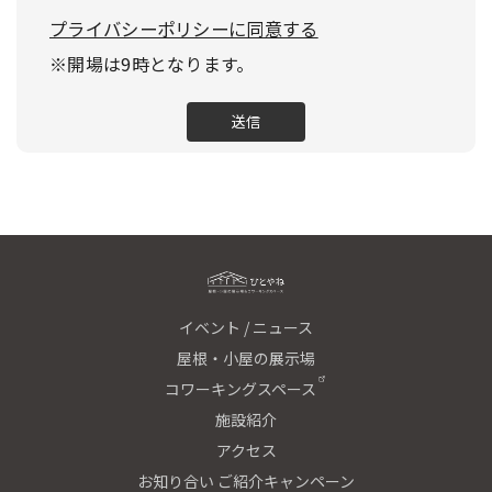
プライバシーポリシーに同意する
※開場は9時となります。
イベント / ニュース
屋根・小屋の展示場
コワーキングスペース
施設紹介
アクセス
お知り合い ご紹介キャンペーン