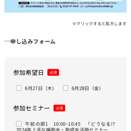
※クリックすると拡大します
申し込みフォーム
参加希望日
必須
6月27日（木）
6月28日（金）
参加セミナー
必須
午前の部1 10:00~10:45 「どうなる!?
2024年上手な補助金・助成金活用セミナー