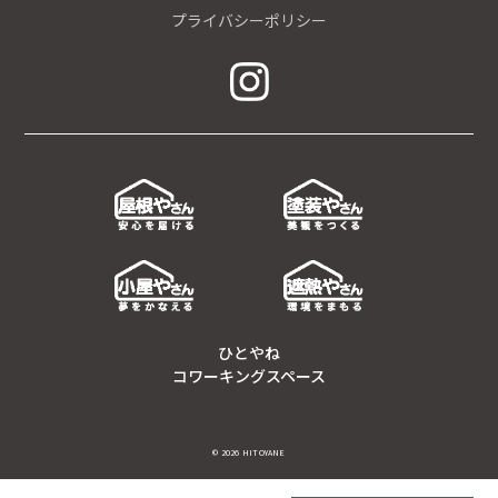
プライバシーポリシー
ひとやね
コワーキングスペース
© 2026 HITOYANE