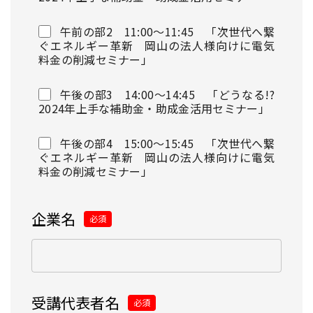
午前の部2 11:00～11:45 「次世代へ繋
ぐエネルギー革新 岡山の法人様向けに電気
料金の削減セミナー」
午後の部3 14:00～14:45 「どうなる!?
2024年上手な補助金・助成金活用セミナー」
午後の部4 15:00～15:45 「次世代へ繋
ぐエネルギー革新 岡山の法人様向けに電気
料金の削減セミナー」
企業名
必須
受講代表者名
必須