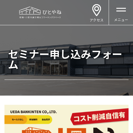
メニュー
アクセス
セミナー申し込みフォー
ム