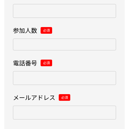
参加人数
必須
電話番号
必須
メールアドレス
必須