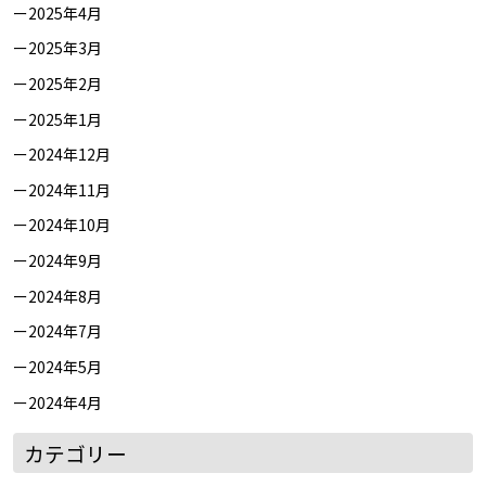
2025年4月
2025年3月
2025年2月
2025年1月
2024年12月
2024年11月
2024年10月
2024年9月
2024年8月
2024年7月
2024年5月
2024年4月
カテゴリー