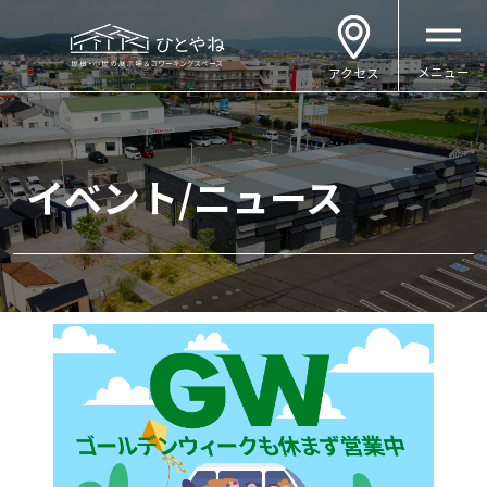
メニュー
アクセス
イベント/ニュース