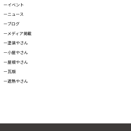
イベント
ニュース
ブログ
メディア掲載
塗装やさん
小屋やさん
屋根やさん
瓦版
遮熱やさん