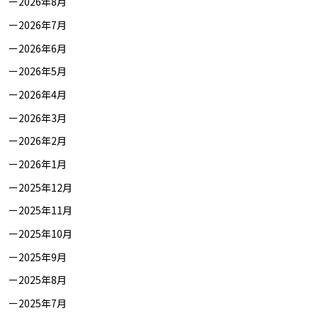
2026年8月
2026年7月
2026年6月
2026年5月
2026年4月
2026年3月
2026年2月
2026年1月
2025年12月
2025年11月
2025年10月
2025年9月
2025年8月
2025年7月