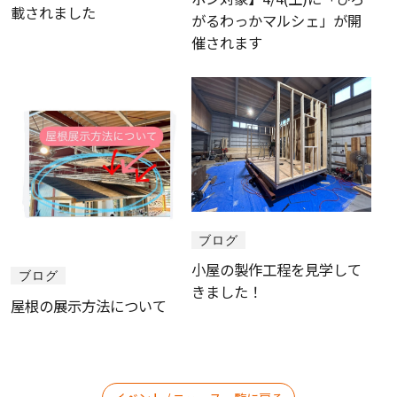
載されました
がるわっかマルシェ」が開
催されます
ブログ
小屋の製作工程を見学して
ブログ
きました！
屋根の展示方法について