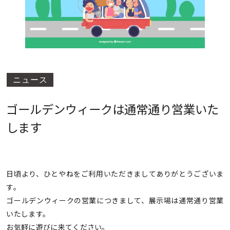
ニュース
ゴールデンウィークは通常通り営業いた
します
日頃より、ひとやねをご利用いただきましてありがとうございま
す。
ゴールデンウィークの営業につきまして、展示場は通常通り営業
いたします。
お気軽に遊びに来てください。