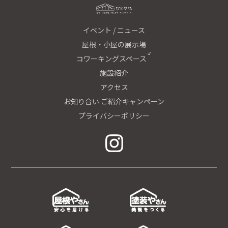
イベント / ニュース
屋根・小屋の展示場
コワーキングスペース
施設紹介
アクセス
お知り合い ご紹介キャンペーン
プライバシーポリシー