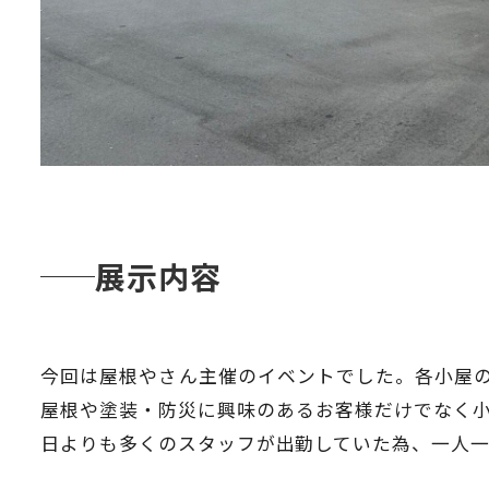
展示内容
今回は屋根やさん主催のイベントでした。各小屋
屋根や塗装・防災に興味のあるお客様だけでなく
日よりも多くのスタッフが出勤していた為、一人