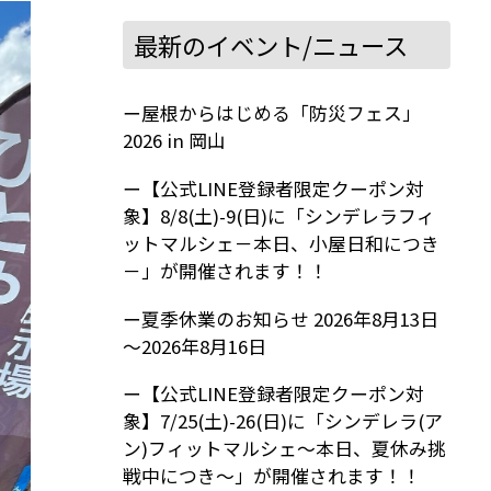
最新のイベント/ニュース
屋根からはじめる「防災フェス」
2026 in 岡山
【公式LINE登録者限定クーポン対
象】8/8(土)-9(日)に「シンデレラフィ
ットマルシェ－本日、小屋日和につき
－」が開催されます！！
夏季休業のお知らせ 2026年8月13日
～2026年8月16日
【公式LINE登録者限定クーポン対
象】7/25(土)-26(日)に「シンデレラ(ア
ン)フィットマルシェ～本日、夏休み挑
戦中につき～」が開催されます！！