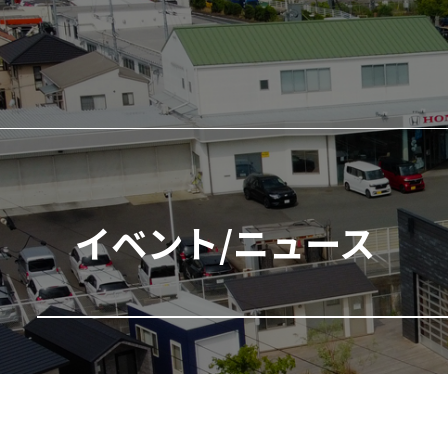
イベント/ニュース