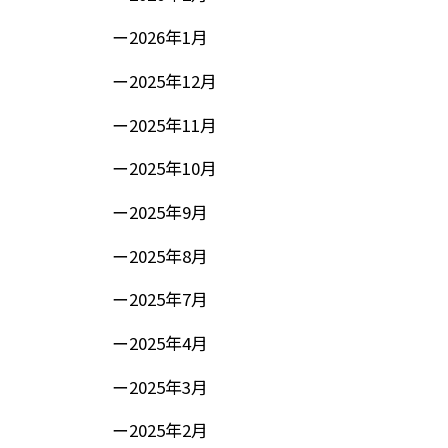
2026年1月
2025年12月
2025年11月
2025年10月
2025年9月
2025年8月
2025年7月
2025年4月
2025年3月
2025年2月