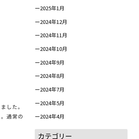
2025年1月
2024年12月
2024年11月
2024年10月
2024年9月
2024年8月
2024年7月
2024年5月
いました。
た。通常の
2024年4月
カテゴリー