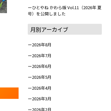
ひとやね かわら版 Vol.11（2026年 夏
号）を公開しました
月別アーカイブ
2026年8月
2026年7月
2026年6月
2026年5月
2026年4月
2026年3月
2026年2月