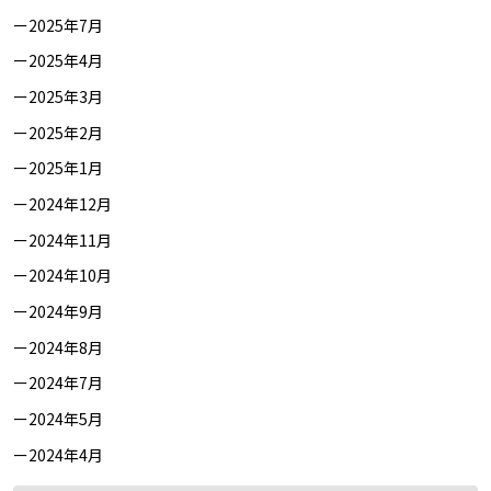
2025年7月
2025年4月
2025年3月
2025年2月
2025年1月
2024年12月
2024年11月
2024年10月
2024年9月
2024年8月
2024年7月
2024年5月
2024年4月