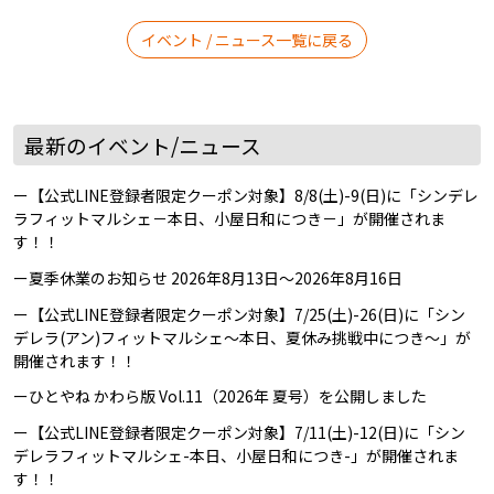
イベント / ニュース一覧に戻る
最新のイベント/ニュース
【公式LINE登録者限定クーポン対象】8/8(土)-9(日)に「シンデレ
ラフィットマルシェ－本日、小屋日和につき－」が開催されま
す！！
夏季休業のお知らせ 2026年8月13日～2026年8月16日
【公式LINE登録者限定クーポン対象】7/25(土)-26(日)に「シン
デレラ(アン)フィットマルシェ～本日、夏休み挑戦中につき～」が
開催されます！！
ひとやね かわら版 Vol.11（2026年 夏号）を公開しました
【公式LINE登録者限定クーポン対象】7/11(土)-12(日)に「シン
デレラフィットマルシェ-本日、小屋日和につき-」が開催されま
す！！