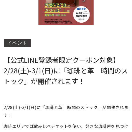
イベント
【公式LINE登録者限定クーポン対象】
2/28(土)-3/1(日)に「珈琲と革 時間のス
トック」が開催されます！
2/28(土)-3/1(日)に「珈琲と革 時間のストック」が開催されま
す！
珈琲エリアでは飲み比べチケットを使い、好きな珈琲屋を見つけ