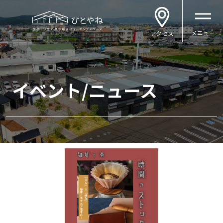
メニュー
アクセス
イベント/ニュース