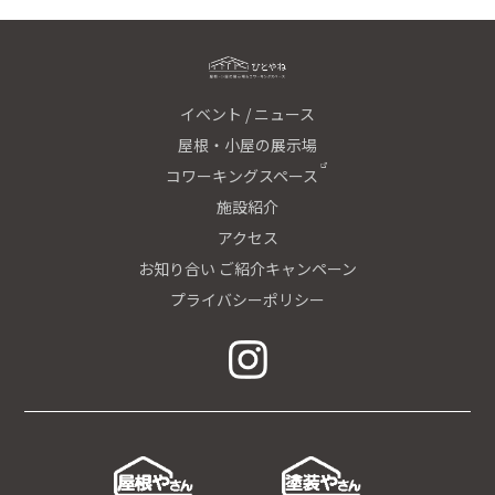
イベント / ニュース
屋根・小屋の展示場
コワーキングスペース
施設紹介
アクセス
お知り合い ご紹介キャンペーン
プライバシーポリシー