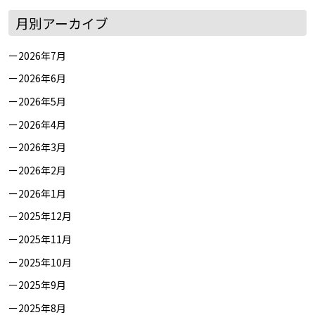
月別アーカイブ
2026年7月
2026年6月
2026年5月
2026年4月
2026年3月
2026年2月
2026年1月
2025年12月
2025年11月
2025年10月
2025年9月
2025年8月