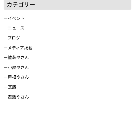
カテゴリー
イベント
ニュース
ブログ
メディア掲載
塗装やさん
小屋やさん
屋根やさん
瓦版
遮熱やさん