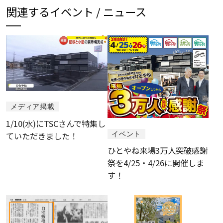
関連するイベント / ニュース
メディア掲載
1/10(水)にTSCさんで特集し
イベント
ていただきました！
ひとやね来場3万人突破感謝
祭を4/25・4/26に開催しま
す！