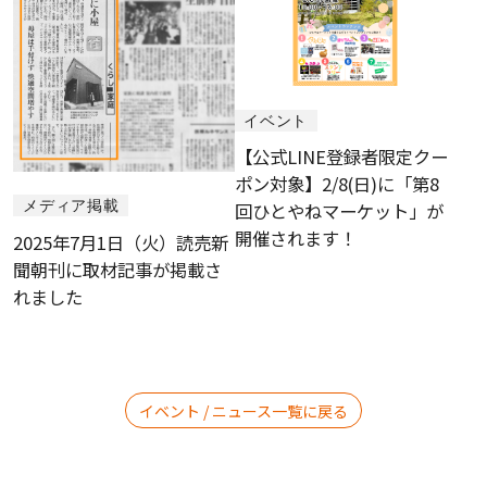
イベント
【公式LINE登録者限定クー
ポン対象】2/8(日)に「第8
メディア掲載
回ひとやねマーケット」が
開催されます！
2025年7月1日（火）読売新
聞朝刊に取材記事が掲載さ
れました
イベント / ニュース一覧に戻る