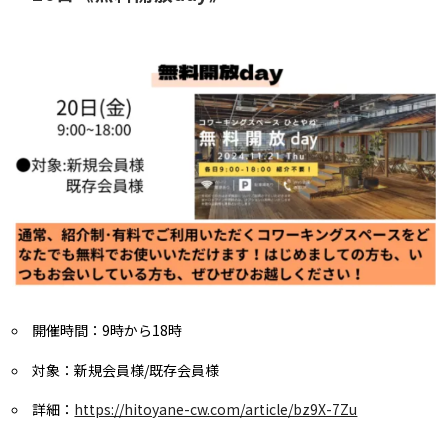
開催時間：9時から18時
対象：新規会員様/既存会員様
詳細：
https://hitoyane-cw.com/article/bz9X-7Zu