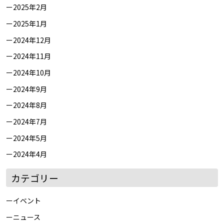
2025年2月
2025年1月
2024年12月
2024年11月
2024年10月
2024年9月
2024年8月
2024年7月
2024年5月
2024年4月
カテゴリー
イベント
ニュース