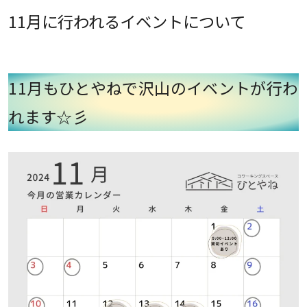
11月に行われるイベントについて
11月もひとやねで沢山のイベントが行わ
れます☆彡