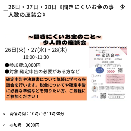
26日・27日・28日《聞きにくいお金の事 少
人数の座談会》
開催時間：10時から11時30分
参加費：3000円