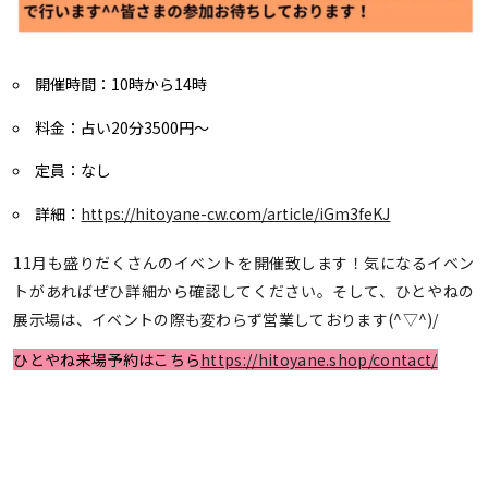
開催時間：10時から14時
料金：占い20分3500円～
定員：なし
詳細：
https://hitoyane-cw.com/article/iGm3feKJ
11月も盛りだくさんのイベントを開催致します！気になるイベン
トがあればぜひ詳細から確認してください。そして、ひとやねの
展示場は、イベントの際も変わらず営業しております(^▽^)/
ひとやね来場予約はこちら
https://hitoyane.shop/contact/