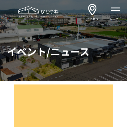
メニュー
アクセス
イベント/ニュース